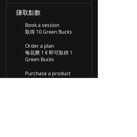
賺取點數
Book a session
取得 10 Green Bucks
Order a plan
每花費 1 € 即可取得 1
Green Bucks
Purchase a product
每花費 1 € 即可取得 1
Green Bucks
Sign up to the site
取得 50 Green Bucks
兌換獎勵