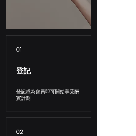
01
登記
登記成為會員即可開始享受酬
賓計劃
02