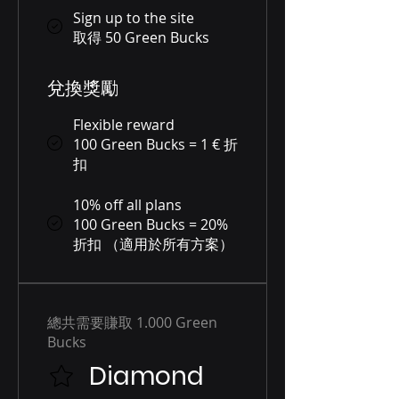
Sign up to the site
取得 50 Green Bucks
兌換獎勵
Flexible reward
100 Green Bucks = 1 € 折
扣
10% off all plans
100 Green Bucks = 20%
折扣 （適用於所有方案）
總共需要賺取 1.000 Green
Bucks
Diamond