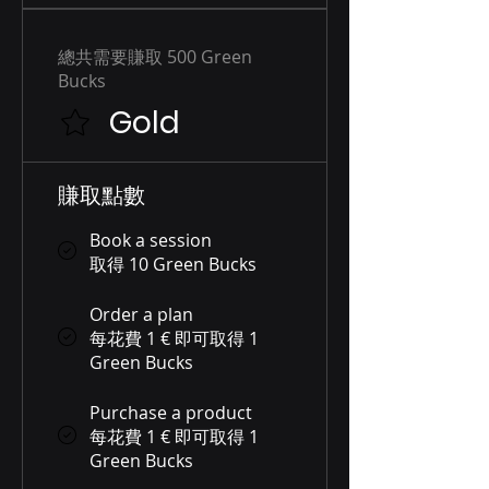
總共需要賺取 500 Green
Bucks
Gold
賺取點數
Book a session
取得 10 Green Bucks
Order a plan
每花費 1 € 即可取得 1
Green Bucks
Purchase a product
每花費 1 € 即可取得 1
Green Bucks