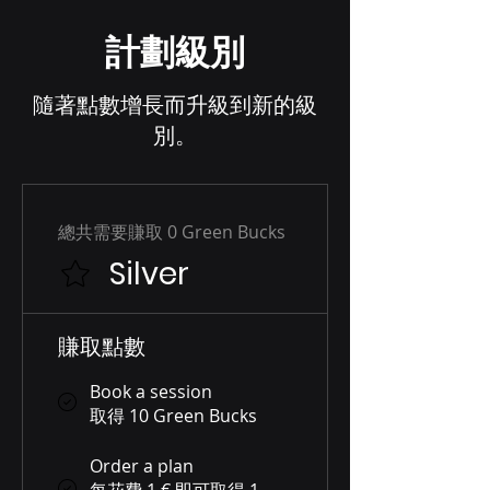
計劃級別
隨著點數增長而升級到新的級
別。
總共需要賺取 0 Green Bucks
Silver
賺取點數
Book a session
取得 10 Green Bucks
Order a plan
每花費 1 € 即可取得 1