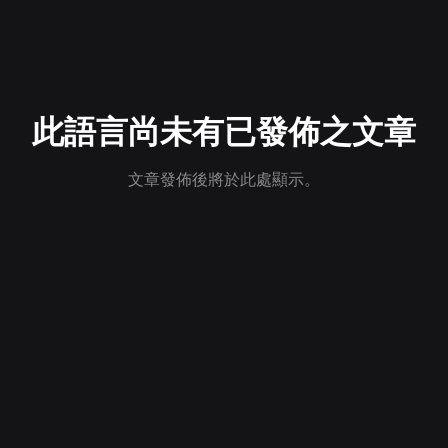
此語言尚未有已發佈之文章
文章發佈後將於此處顯示。