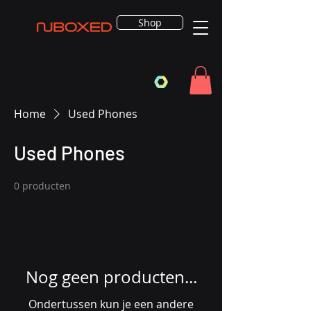
Shop
Home
Used Phones
Used Phones
0 producten
Nog geen producten...
Ondertussen kun je een andere