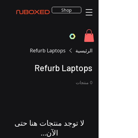
Shop
الرئيسية
Refurb Laptops
Refurb Laptops
0 منتجات
لا توجد منتجات هنا حتى
الآن...