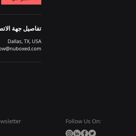
تفاصيل جهة الاتص
Dallas, TX, USA
ow@nuboxed.com
wsletter
Follow Us On: