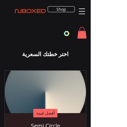
Shop
اختر خطتك السعرية
أفضل قيمة
Semi Circle